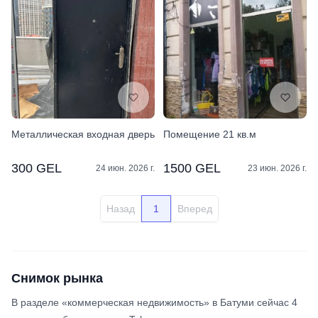
Металлическая входная дверь
Помещение 21 кв.м
300 GEL
1500 GEL
24 июн. 2026 г.
23 июн. 2026 г.
Назад
1
Вперед
Снимок рынка
В разделе «коммерческая недвижимость» в Батуми сейчас 4