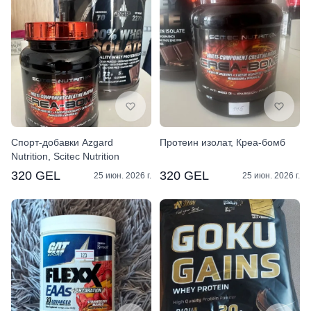
Спорт-добавки Azgard
Протеин изолат, Креа-бомб
Nutrition, Scitec Nutrition
320 GEL
320 GEL
25 июн. 2026 г.
25 июн. 2026 г.