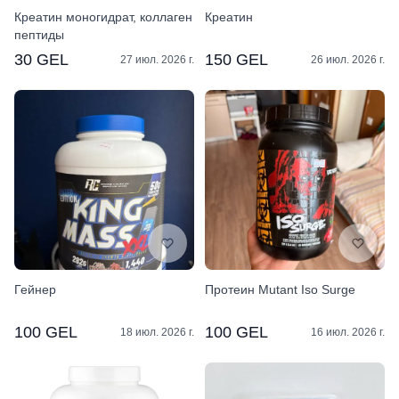
Креатин моногидрат, коллаген
Креатин
пептиды
30 GEL
150 GEL
27 июл. 2026 г.
26 июл. 2026 г.
Гейнер
Протеин Mutant Iso Surge
100 GEL
100 GEL
18 июл. 2026 г.
16 июл. 2026 г.