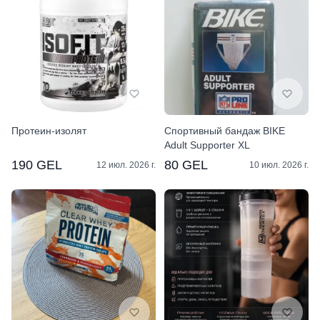
Протеин-изолят
Спортивный бандаж BIKE
Adult Supporter XL
190 GEL
80 GEL
12 июл. 2026 г.
10 июл. 2026 г.