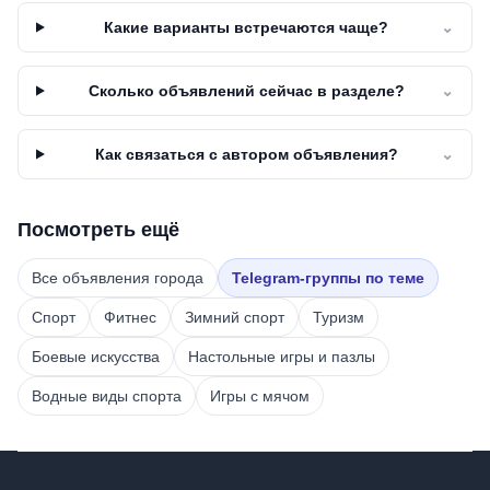
Какие варианты встречаются чаще?
⌄
Сколько объявлений сейчас в разделе?
⌄
Как связаться с автором объявления?
⌄
Посмотреть ещё
Все объявления города
Telegram-группы по теме
Спорт
Фитнес
Зимний спорт
Туризм
Боевые искусства
Настольные игры и пазлы
Водные виды спорта
Игры с мячом
Footer