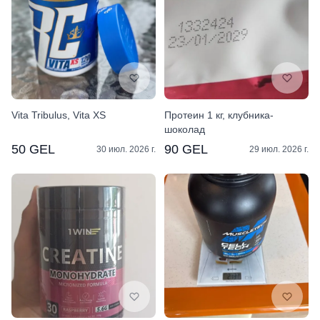
Vita Tribulus, Vita XS
Протеин 1 кг, клубника-
шоколад
50 GEL
90 GEL
30 июл. 2026 г.
29 июл. 2026 г.