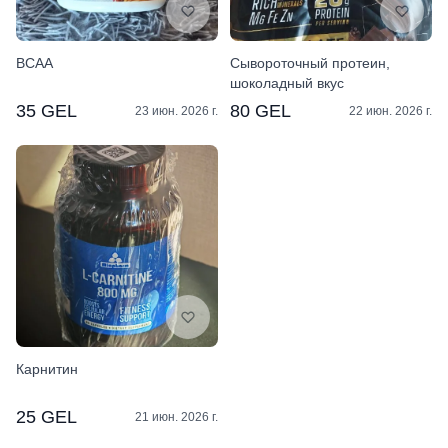
BCAA
Сывороточный протеин,
шоколадный вкус
35 GEL
80 GEL
23 июн. 2026 г.
22 июн. 2026 г.
Карнитин
25 GEL
21 июн. 2026 г.