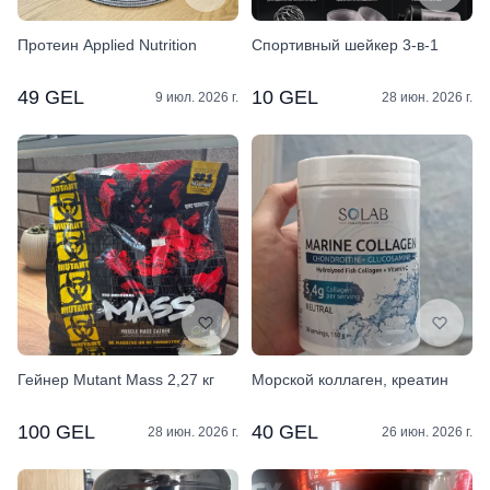
Протеин Applied Nutrition
Спортивный шейкер 3-в-1
49 GEL
10 GEL
9 июл. 2026 г.
28 июн. 2026 г.
Гейнер Mutant Mass 2,27 кг
Морской коллаген, креатин
100 GEL
40 GEL
28 июн. 2026 г.
26 июн. 2026 г.