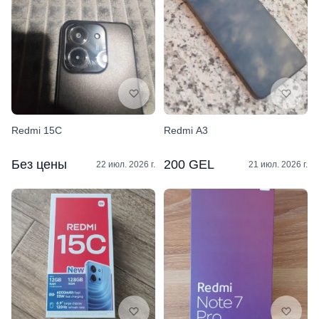
Redmi 15C
Redmi A3
Без цены
200 GEL
22 июл. 2026 г.
21 июл. 2026 г.