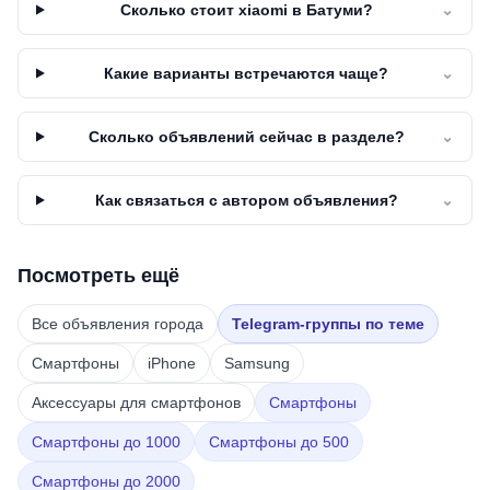
Сколько стоит xiaomi в Батуми?
⌄
Какие варианты встречаются чаще?
⌄
Сколько объявлений сейчас в разделе?
⌄
Как связаться с автором объявления?
⌄
Посмотреть ещё
Все объявления города
Telegram-группы по теме
Смартфоны
iPhone
Samsung
Аксессуары для смартфонов
Смартфоны
Смартфоны до 1000
Смартфоны до 500
Смартфоны до 2000