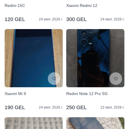
Redmi 15C
Xiaomi Redmi 12
120 GEL
300 GEL
24 июл. 2026 г.
24 июл. 2026 г.
Xiaomi Mi 9
Redmi Note 12 Pro 5G
190 GEL
250 GEL
24 июл. 2026 г.
22 июл. 2026 г.