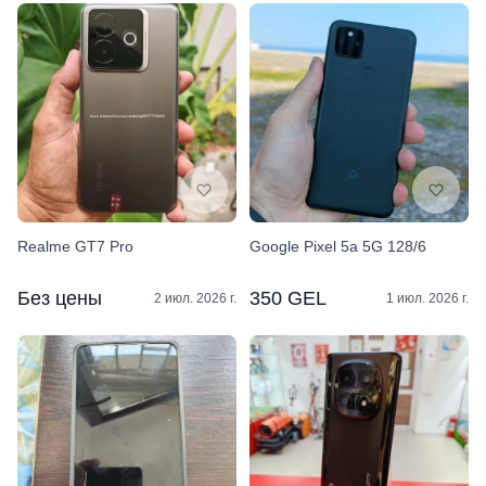
Realme GT7 Pro
Google Pixel 5a 5G 128/6
Без цены
350 GEL
2 июл. 2026 г.
1 июл. 2026 г.