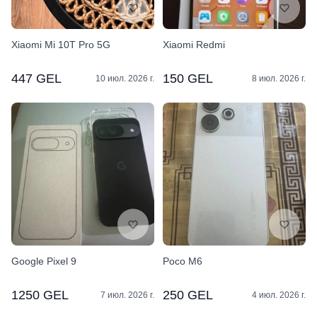
Xiaomi Mi 10T Pro 5G
Xiaomi Redmi
447 GEL
150 GEL
10 июл. 2026 г.
8 июл. 2026 г.
Google Pixel 9
Poco M6
1250 GEL
250 GEL
7 июл. 2026 г.
4 июл. 2026 г.