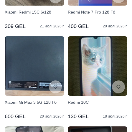
Xiaomi Redmi 15C 6/128
Redmi Note 7 Pro 128 Гб
309 GEL
400 GEL
21 июл. 2026 г.
20 июл. 2026 г.
Xiaomi Mi Max 3 5G 128 Гб
Redmi 10C
600 GEL
130 GEL
20 июл. 2026 г.
18 июл. 2026 г.