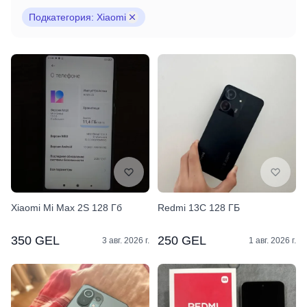
Подкатегория: Xiaomi
Xiaomi Mi Max 2S 128 Гб
Redmi 13C 128 ГБ
350 GEL
250 GEL
3 авг. 2026 г.
1 авг. 2026 г.