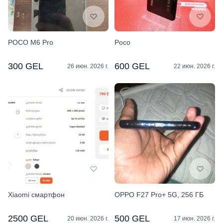
POCO M6 Pro
Poco
300 GEL
600 GEL
26 июн. 2026 г.
22 июн. 2026 г.
Xiaomi смартфон
OPPO F27 Pro+ 5G, 256 ГБ
2500 GEL
500 GEL
20 июн. 2026 г.
17 июн. 2026 г.