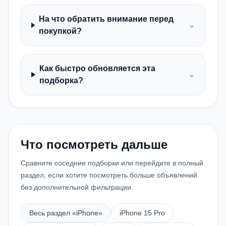
На что обратить внимание перед
⌄
покупкой?
Как быстро обновляется эта
⌄
подборка?
Что посмотреть дальше
Сравните соседние подборки или перейдите в полный
раздел, если хотите посмотреть больше объявлений
без дополнительной фильтрации.
Весь раздел «
iPhone
»
iPhone 15 Pro