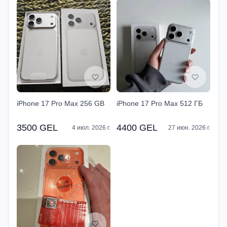
iPhone 17 Pro Max 256 GB
iPhone 17 Pro Max 512 ГБ
3500 GEL
4400 GEL
4 июл. 2026 г.
27 июн. 2026 г.