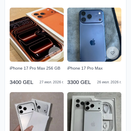
iPhone 17 Pro Max 256 GB
iPhone 17 Pro Max
3400 GEL
3300 GEL
27 июл. 2026 г.
26 июл. 2026 г.