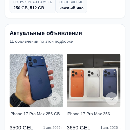
ПОПУЛЯРНАЯ ПАМЯТЬ
ОБНОВЛЕНИЕ
256 GB, 512 GB
каждый час
Актуальные объявления
11 объявлений по этой подборке
iPhone 17 Pro Max 256 GB
iPhone 17 Pro Max 256
3500 GEL
3650 GEL
1 авг. 2026 г.
1 авг. 2026 г.