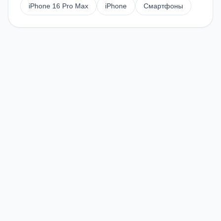
iPhone 16 Pro Max
iPhone
Смартфоны