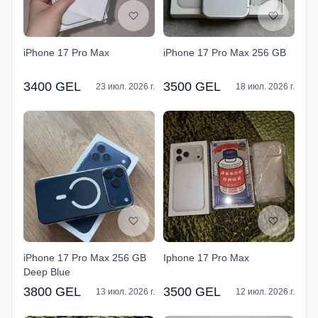
iPhone 17 Pro Max
iPhone 17 Pro Max 256 GB
3400 GEL
3500 GEL
23 июл. 2026 г.
18 июл. 2026 г.
iPhone 17 Pro Max 256 GB
Iphone 17 Pro Max
Deep Blue
3800 GEL
3500 GEL
13 июл. 2026 г.
12 июл. 2026 г.