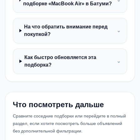
подборке «MacBook Air» в Батуми?
На что обратить внимание перед
⌄
покупкой?
Как быстро обновляется эта
⌄
подборка?
Что посмотреть дальше
Сравните соседние подборки или перейдите в полный
раздел, если хотите посмотреть больше объявлений
без дополнительной фильтрации.