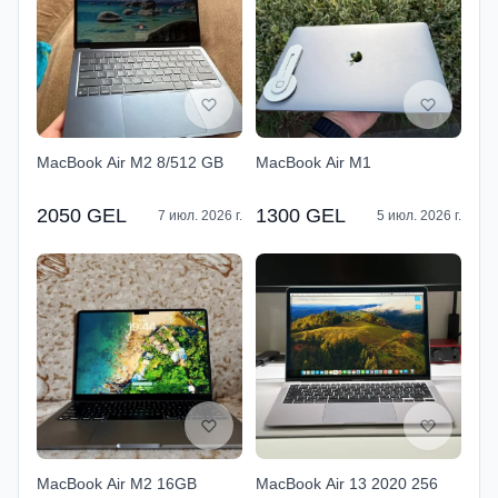
MacBook Air M2 8/512 GB
MacBook Air M1
2050 GEL
1300 GEL
7 июл. 2026 г.
5 июл. 2026 г.
MacBook Air M2 16GB
MacBook Air 13 2020 256