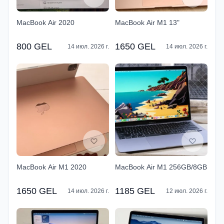
MacBook Air 2020
MacBook Air M1 13"
800 GEL
1650 GEL
14 июл. 2026 г.
14 июл. 2026 г.
MacBook Air M1 2020
MacBook Air M1 256GB/8GB
1650 GEL
1185 GEL
14 июл. 2026 г.
12 июл. 2026 г.