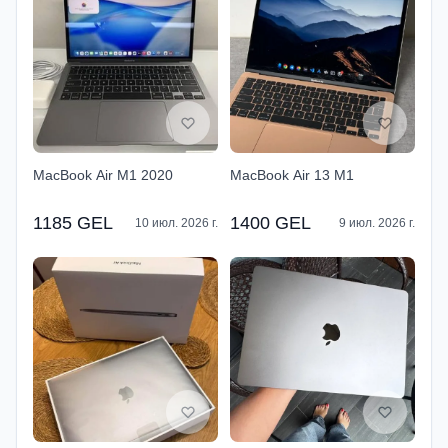
MacBook Air M1 2020
MacBook Air 13 M1
1185 GEL
1400 GEL
10 июл. 2026 г.
9 июл. 2026 г.