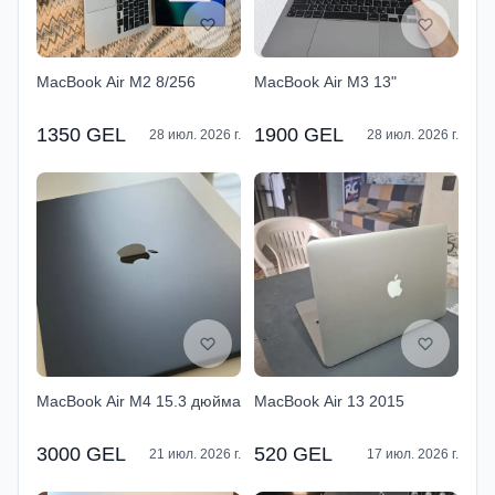
MacBook Air M2 8/256
MacBook Air M3 13"
1350 GEL
1900 GEL
28 июл. 2026 г.
28 июл. 2026 г.
MacBook Air M4 15.3 дюйма
MacBook Air 13 2015
3000 GEL
520 GEL
21 июл. 2026 г.
17 июл. 2026 г.