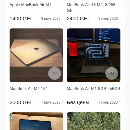
Apple MacBook Air M1
MacBook Air 15 M2, 8/256
GB
1400 GEL
2400 GEL
8 июл. 2026 г.
8 июл. 2026 г.
MacBook Air M2 15"
MacBook Air M1 8GB 256GB
2000 GEL
Без цены
7 июл. 2026 г.
7 июл. 2026 г.