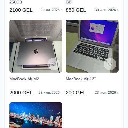
256GB
GB
2100 GEL
850 GEL
2 июл. 2026 г.
30 июн. 2026 г.
MacBook Air M2
MacBook Air 13"
2000 GEL
200 GEL
28 июн. 2026 г.
23 июн. 2026 г.