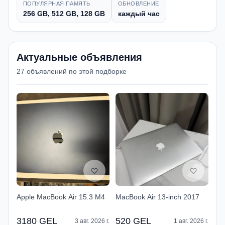
ПОПУЛЯРНАЯ ПАМЯТЬ
ОБНОВЛЕНИЕ
256 GB, 512 GB, 128 GB
каждый час
Актуальные объявления
27 объявлений по этой подборке
Apple MacBook Air 15.3 M4
MacBook Air 13-inch 2017
3180 GEL
520 GEL
3 авг. 2026 г.
1 авг. 2026 г.