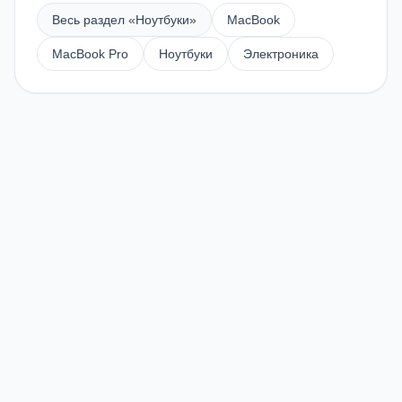
Весь раздел «
Ноутбуки
»
MacBook
MacBook Pro
Ноутбуки
Электроника