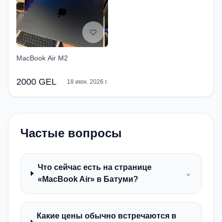
MacBook Air M2
2000 GEL
18 июн. 2026 г.
Частые вопросы
Что сейчас есть на странице
⌄
«MacBook Air» в Батуми?
Какие цены обычно встречаются в
⌄