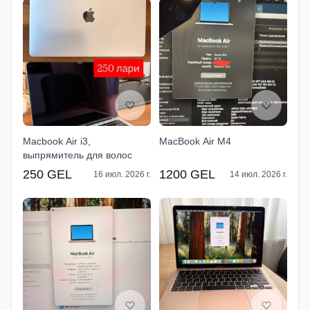
Macbook Air i3,
MacBook Air M4
выпрямитель для волос
250 GEL
1200 GEL
16 июл. 2026 г.
14 июл. 2026 г.