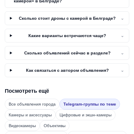
камерой» в Белграде?
Сколько стоит дроны с камерой в Белграде?
⌄
Какие варианты встречаются чаще?
⌄
Сколько объявлений сейчас в разделе?
⌄
Как связаться с автором объявления?
⌄
Посмотреть ещё
Все объявления города
Telegram-группы по теме
Камеры и аксессуары
Цифровые и экшн-камеры
Видеокамеры
Объективы