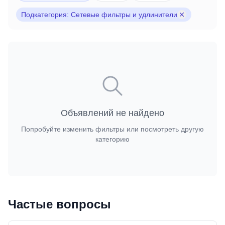
Подкатегория: Сетевые фильтры и удлинители
Объявлений не найдено
Попробуйте изменить фильтры или посмотреть другую
категорию
Частые вопросы