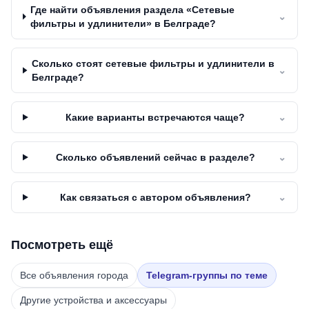
Где найти объявления раздела «Сетевые
⌄
фильтры и удлинители» в Белграде?
Сколько стоят сетевые фильтры и удлинители в
⌄
Белграде?
Какие варианты встречаются чаще?
⌄
Сколько объявлений сейчас в разделе?
⌄
Как связаться с автором объявления?
⌄
Посмотреть ещё
Все объявления города
Telegram-группы по теме
Другие устройства и аксессуары