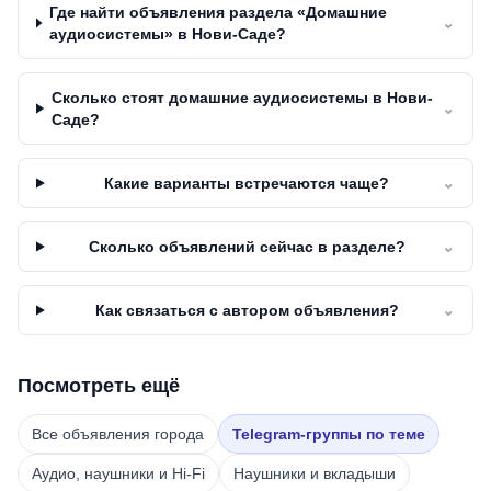
Где найти объявления раздела «Домашние
⌄
аудиосистемы» в Нови-Саде?
Сколько стоят домашние аудиосистемы в Нови-
⌄
Саде?
Какие варианты встречаются чаще?
⌄
Сколько объявлений сейчас в разделе?
⌄
Как связаться с автором объявления?
⌄
Посмотреть ещё
Все объявления города
Telegram-группы по теме
Аудио, наушники и Hi-Fi
Наушники и вкладыши