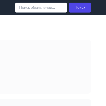
Поиск