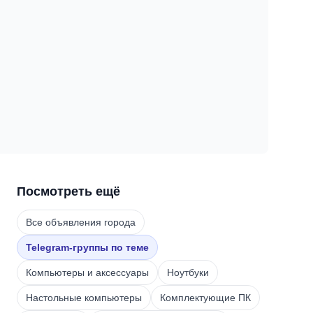
Посмотреть ещё
Все объявления города
Telegram-группы по теме
Компьютеры и аксессуары
Ноутбуки
Настольные компьютеры
Комплектующие ПК