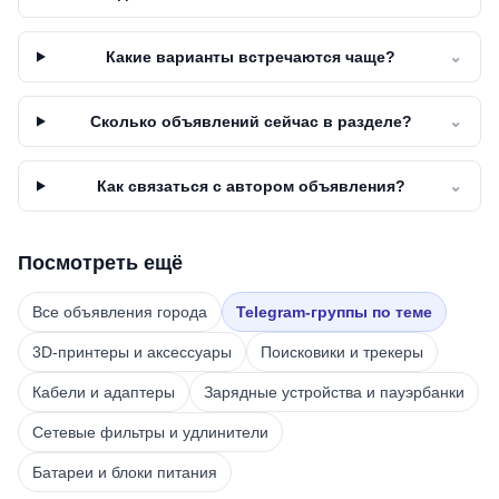
Какие варианты встречаются чаще?
⌄
Сколько объявлений сейчас в разделе?
⌄
Как связаться с автором объявления?
⌄
Посмотреть ещё
Все объявления города
Telegram-группы по теме
3D-принтеры и аксессуары
Поисковики и трекеры
Кабели и адаптеры
Зарядные устройства и пауэрбанки
Сетевые фильтры и удлинители
Батареи и блоки питания