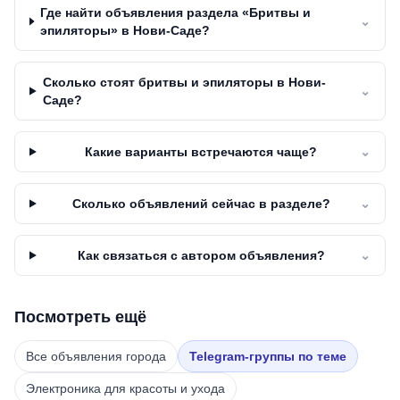
Где найти объявления раздела «Бритвы и
⌄
эпиляторы» в Нови-Саде?
Сколько стоят бритвы и эпиляторы в Нови-
⌄
Саде?
Какие варианты встречаются чаще?
⌄
Сколько объявлений сейчас в разделе?
⌄
Как связаться с автором объявления?
⌄
Посмотреть ещё
Все объявления города
Telegram-группы по теме
Электроника для красоты и ухода