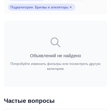
Подкатегория: Бритвы и эпиляторы
Объявлений не найдено
Попробуйте изменить фильтры или посмотреть другую
категорию
Частые вопросы