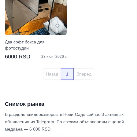
Два софт бокса для
фотостудии
6000 RSD
23 июн. 2026 г.
Назад
1
Вперед
Снимок рынка
В разделе «видеокамеры» в Нови-Саде сейчас 3 активных
объявления из Telegram. По свежим объявлениям с ценой
медиана — 6 000 RSD.