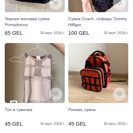
Черная меховая сумка
Сумка Coach, лоферы Tommy
Primadonna
Hilfiger
65 GEL
100 GEL
30 июл. 2026 г.
30 июл. 2026 г.
Топ и сумочка
Рюкзак, сумка
45 GEL
45 GEL
30 июл. 2026 г.
30 июл. 2026 г.