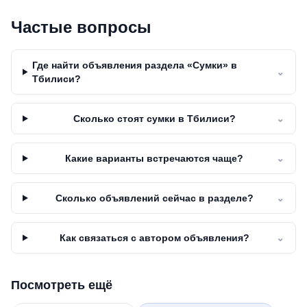
Частые вопросы
Где найти объявления раздела «Сумки» в
⌄
Тбилиси?
Сколько стоят сумки в Тбилиси?
⌄
Какие варианты встречаются чаще?
⌄
Сколько объявлений сейчас в разделе?
⌄
Как связаться с автором объявления?
⌄
Посмотреть ещё