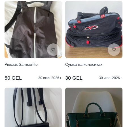
Рюкзак Samsonite
Сумка на колесиках
50 GEL
30 GEL
30 июл. 2026 г.
30 июл. 2026 г.