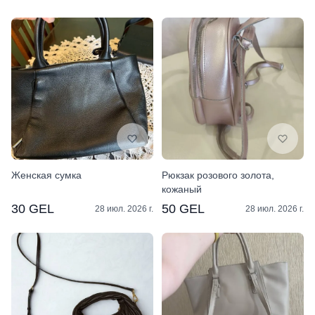
Женская сумка
Рюкзак розового золота,
кожаный
30 GEL
50 GEL
28 июл. 2026 г.
28 июл. 2026 г.