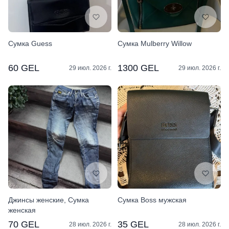
Сумка Guess
Сумка Mulberry Willow
60 GEL
1300 GEL
29 июл. 2026 г.
29 июл. 2026 г.
Джинсы женские, Сумка
Сумка Boss мужская
женская
70 GEL
35 GEL
28 июл. 2026 г.
28 июл. 2026 г.