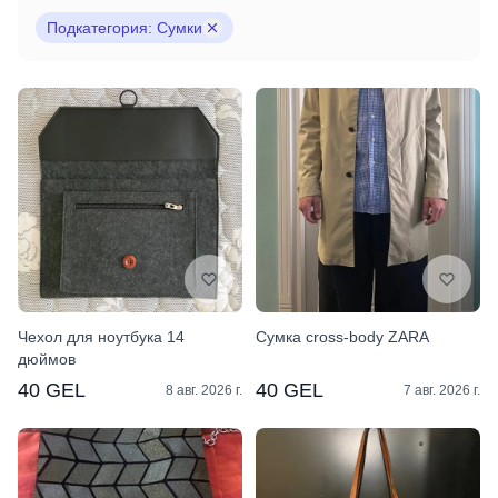
Подкатегория: Сумки
Чехол для ноутбука 14
Сумка cross-body ZARA
дюймов
40 GEL
40 GEL
8 авг. 2026 г.
7 авг. 2026 г.