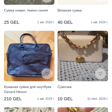
Сумка новая, темно-синяя
Вязаная сумка
25 GEL
40 GEL
1 авг. 2026 г.
1 авг. 2026 г.
Кожаная сумка для ноутбука
Сумочка
Gerard Henon
210 GEL
10 GEL
1 авг. 2026 г.
31 июл. 2026 г.