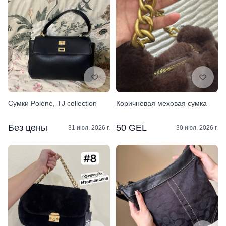
Сумки Polene, TJ collection
Коричневая меховая сумка
Без цены
50 GEL
31 июл. 2026 г.
30 июл. 2026 г.