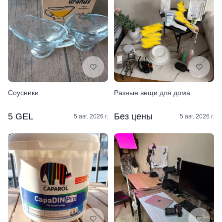
Соусники
Разные вещи для дома
5 GEL
Без цены
5 авг. 2026 г.
5 авг. 2026 г.