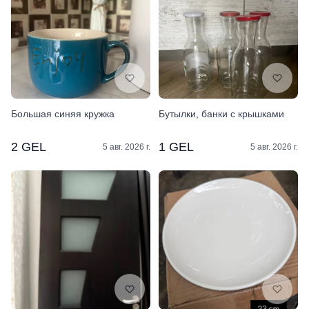
Большая синяя кружка
Бутылки, банки с крышками
2 GEL
1 GEL
5 авг. 2026 г.
5 авг. 2026 г.