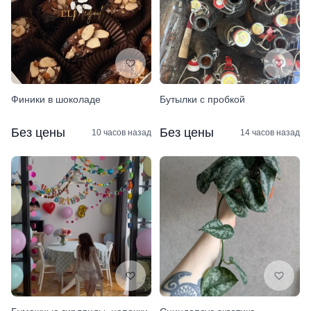
Финики в шоколаде
Бутылки с пробкой
Без цены
Без цены
10 часов назад
14 часов назад