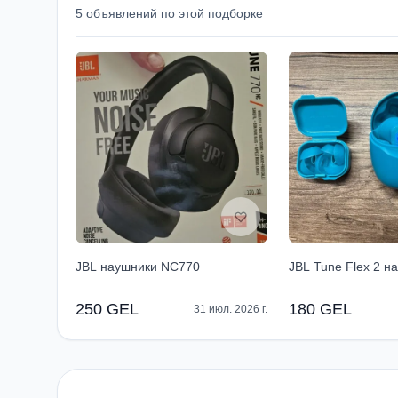
5 объявлений по этой подборке
JBL наушники NC770
JBL Tune Flex 2 н
250 GEL
180 GEL
31 июл. 2026 г.