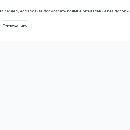
й раздел, если хотите посмотреть больше объявлений без дополн
Электроника