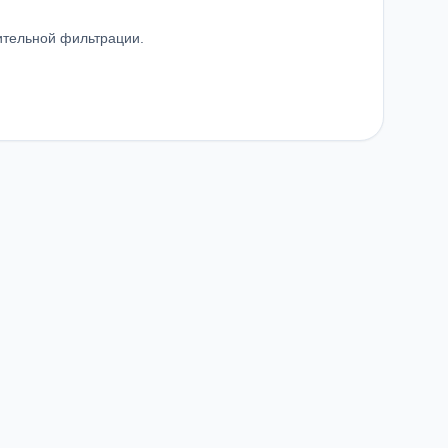
ительной фильтрации.