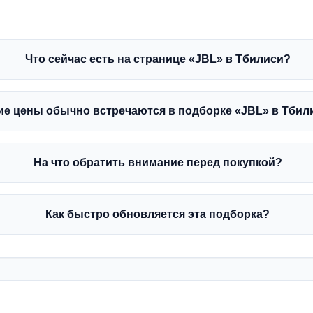
Что сейчас есть на странице «JBL» в Тбилиси?
ие цены обычно встречаются в подборке «JBL» в Тбил
На что обратить внимание перед покупкой?
Как быстро обновляется эта подборка?