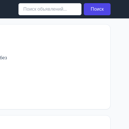
Поиск
без