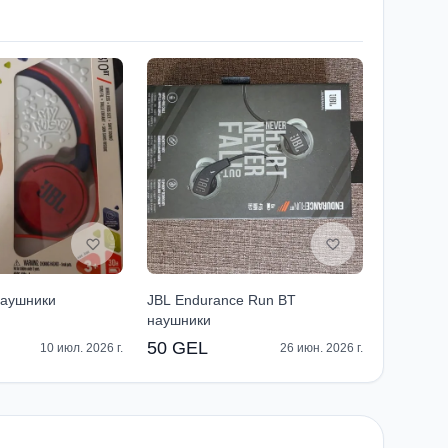
наушники
JBL Endurance Run BT
наушники
50 GEL
10 июл. 2026 г.
26 июн. 2026 г.