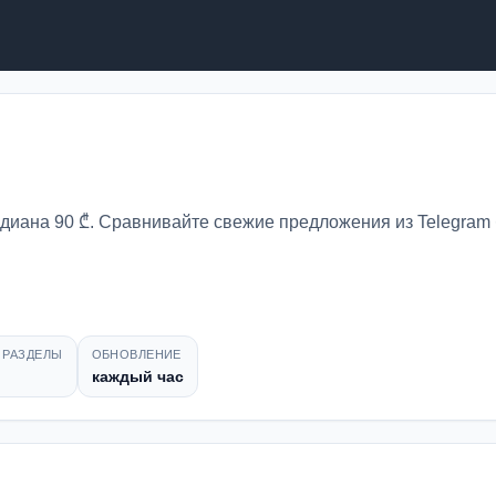
едиана 90 ₾. Сравнивайте свежие предложения из Telegram 
 РАЗДЕЛЫ
ОБНОВЛЕНИЕ
каждый час