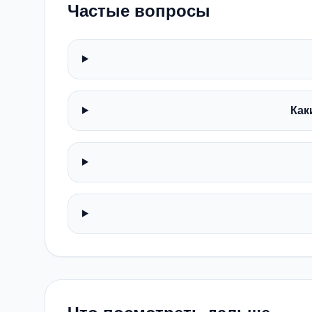
Частые вопросы
Как