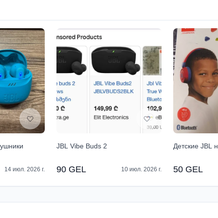
аушники
JBL Vibe Buds 2
Детские JBL 
90 GEL
50 GEL
14 июл. 2026 г.
10 июл. 2026 г.