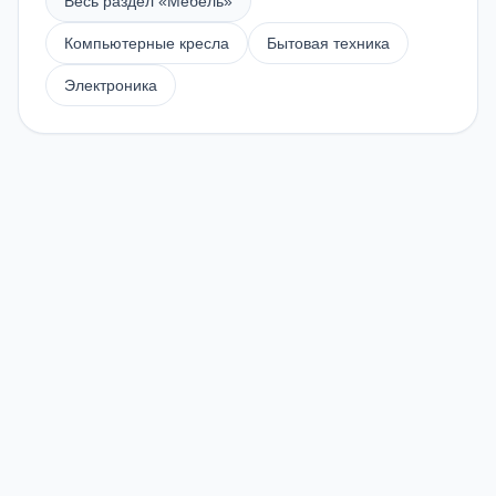
Весь раздел «
Мебель
»
Компьютерные кресла
Бытовая техника
Электроника