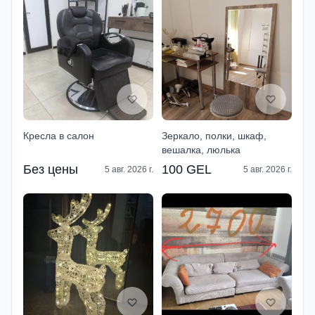
Кресла в салон
Зеркало, полки, шкаф,
вешалка, люлька
Без цены
100 GEL
5 авг. 2026 г.
5 авг. 2026 г.