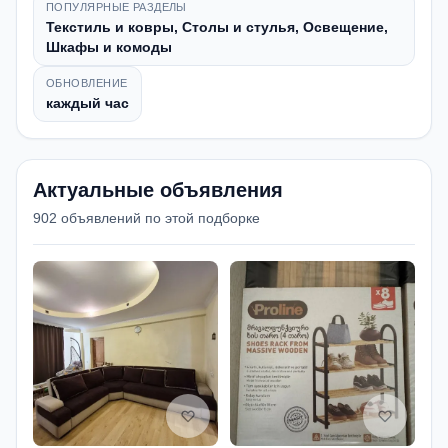
ПОПУЛЯРНЫЕ РАЗДЕЛЫ
Текстиль и ковры, Столы и стулья, Освещение,
Шкафы и комоды
ОБНОВЛЕНИЕ
каждый час
Актуальные объявления
902 объявлений по этой подборке