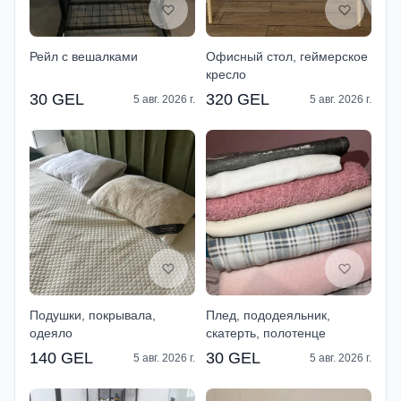
Рейл с вешалками
Офисный стол, геймерское
кресло
30 GEL
320 GEL
5 авг. 2026 г.
5 авг. 2026 г.
Подушки, покрывала,
Плед, пододеяльник,
одеяло
скатерть, полотенце
140 GEL
30 GEL
5 авг. 2026 г.
5 авг. 2026 г.