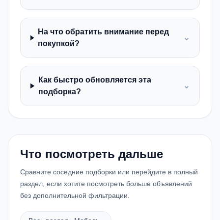
На что обратить внимание перед
⌄
покупкой?
Как быстро обновляется эта
⌄
подборка?
Что посмотреть дальше
Сравните соседние подборки или перейдите в полный
раздел, если хотите посмотреть больше объявлений
без дополнительной фильтрации.