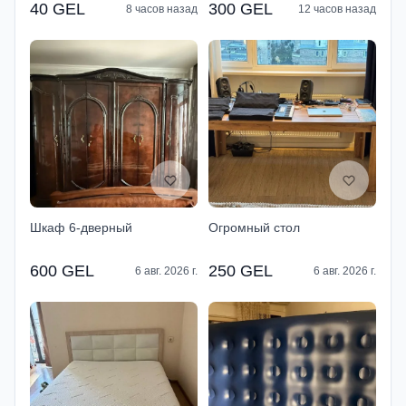
40 GEL
300 GEL
8 часов назад
12 часов назад
Шкаф 6-дверный
Огромный стол
600 GEL
250 GEL
6 авг. 2026 г.
6 авг. 2026 г.