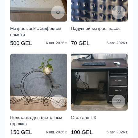
Матрас Jusk с эффектом
Надувной матрас, насос
памяти
500 GEL
70 GEL
6 авг. 2026 г.
6 авг. 2026 г.
Подставка для цветочных
Стол для ПК
горшков
150 GEL
100 GEL
6 авг. 2026 г.
6 авг. 2026 г.