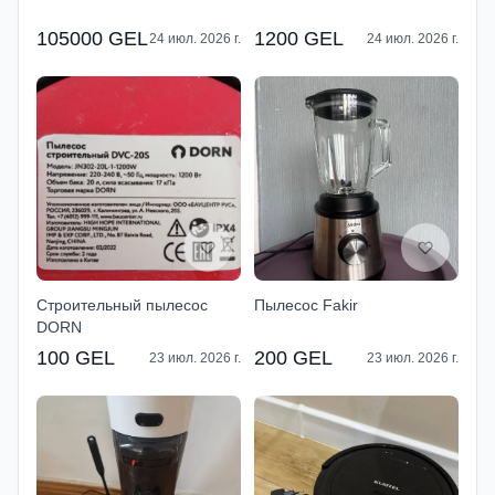
105000 GEL
1200 GEL
24 июл. 2026 г.
24 июл. 2026 г.
Строительный пылесос
Пылесос Fakir
DORN
100 GEL
200 GEL
23 июл. 2026 г.
23 июл. 2026 г.