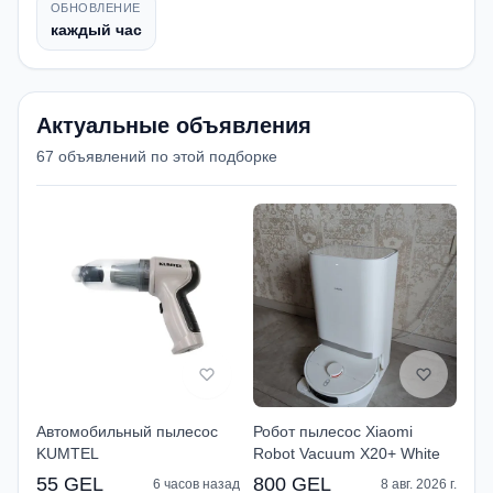
ОБНОВЛЕНИЕ
каждый час
Актуальные объявления
67 объявлений по этой подборке
Автомобильный пылесос
Робот пылесос Xiaomi
KUMTEL
Robot Vacuum X20+ White
55 GEL
800 GEL
6 часов назад
8 авг. 2026 г.