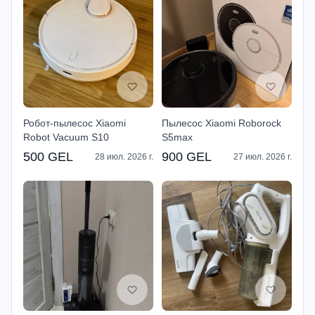
Робот-пылесос Xiaomi
Пылесос Xiaomi Roborock
Robot Vacuum S10
S5max
500 GEL
900 GEL
28 июл. 2026 г.
27 июл. 2026 г.