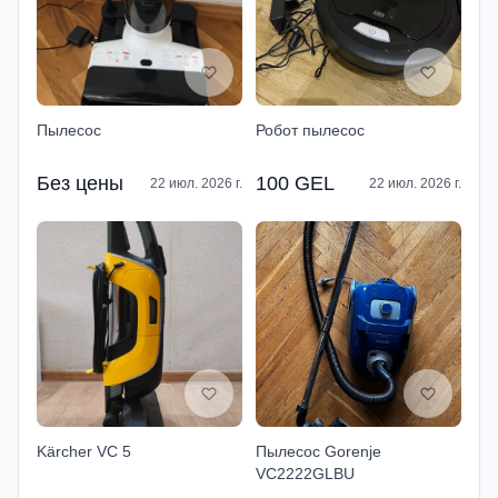
Пылесос
Робот пылесос
Без цены
100 GEL
22 июл. 2026 г.
22 июл. 2026 г.
Kärcher VC 5
Пылесос Gorenje
VC2222GLBU