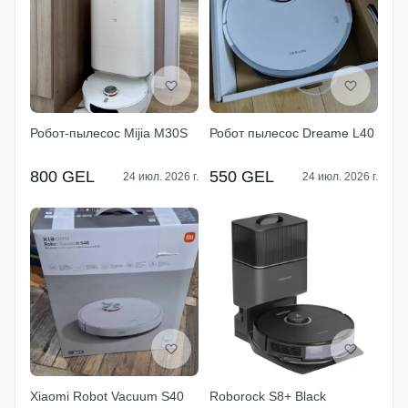
Робот-пылесос Mijia M30S
Робот пылесос Dreame L40
800 GEL
550 GEL
24 июл. 2026 г.
24 июл. 2026 г.
Xiaomi Robot Vacuum S40
Roborock S8+ Black