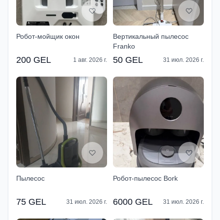
Робот-мойщик окон
Вертикальный пылесос
Franko
200 GEL
50 GEL
1 авг. 2026 г.
31 июл. 2026 г.
Пылесос
Робот-пылесос Bork
75 GEL
6000 GEL
31 июл. 2026 г.
31 июл. 2026 г.