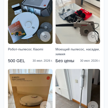
Робот-пылесос Xiaomi
Моющий пылесос, насадки,
химия
500 GEL
Без цены
30 июл. 2026 г.
30 июл. 2026 г.