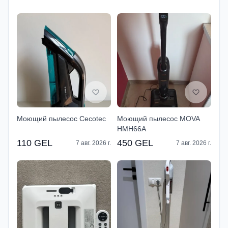
Моющий пылесос Cecotec
Моющий пылесос MOVA
HMH66A
110 GEL
450 GEL
7 авг. 2026 г.
7 авг. 2026 г.