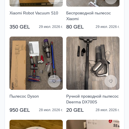
Xiaomi Robot Vacuum S10
Беспроводной пылесос
Xiaomi
350 GEL
80 GEL
29 июл. 2026 г.
29 июл. 2026 г.
Пылесос Dyson
Ручной проводной пылесос
Deerma DX700S
950 GEL
20 GEL
28 июл. 2026 г.
28 июл. 2026 г.