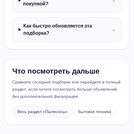
⌄
покупкой?
Как быстро обновляется эта
⌄
подборка?
Что посмотреть дальше
Сравните соседние подборки или перейдите в полный
раздел, если хотите посмотреть больше объявлений
без дополнительной фильтрации.
Весь раздел «
Пылесосы
»
Бытовая техника