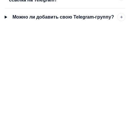
Можно ли добавить свою Telegram-группу?
+