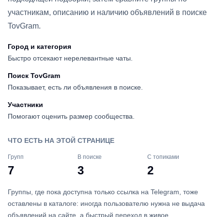
участникам, описанию и наличию объявлений в поиске
TovGram.
Город и категория
Быстро отсекают нерелевантные чаты.
Поиск TovGram
Показывает, есть ли объявления в поиске.
Участники
Помогают оценить размер сообщества.
ЧТО ЕСТЬ НА ЭТОЙ СТРАНИЦЕ
Групп
В поиске
С топиками
7
3
2
Группы, где пока доступна только ссылка на Telegram, тоже
оставлены в каталоге: иногда пользователю нужна не выдача
объявлений на сайте, а быстрый переход в живое