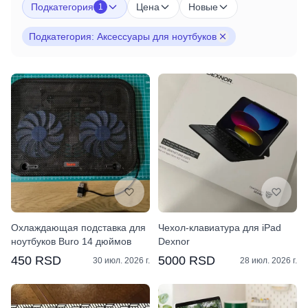
Подкатегория
Цена
Новые
1
Подкатегория: Аксессуары для ноутбуков
Охлаждающая подставка для
Чехол-клавиатура для iPad
ноутбуков Buro 14 дюймов
Dexnor
450 RSD
5000 RSD
30 июл. 2026 г.
28 июл. 2026 г.