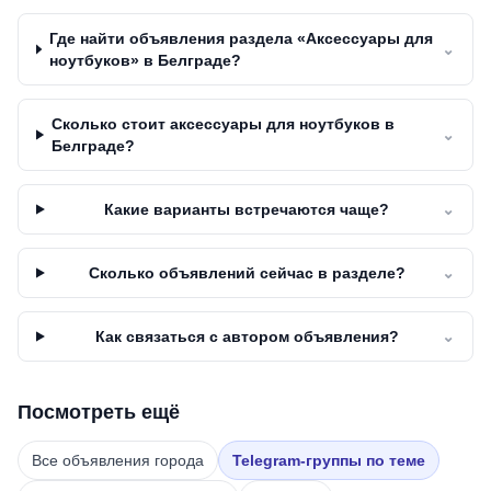
Где найти объявления раздела «Аксессуары для
⌄
ноутбуков» в Белграде?
Сколько стоит аксессуары для ноутбуков в
⌄
Белграде?
Какие варианты встречаются чаще?
⌄
Сколько объявлений сейчас в разделе?
⌄
Как связаться с автором объявления?
⌄
Посмотреть ещё
Все объявления города
Telegram-группы по теме