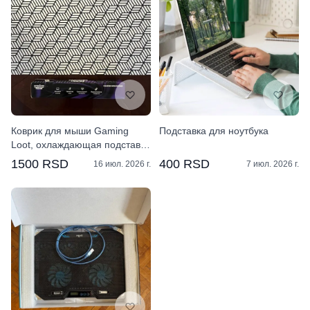
Коврик для мыши Gaming
Подставка для ноутбука
Loot, охлаждающая подставка
Cooler Master
1500 RSD
400 RSD
16 июл. 2026 г.
7 июл. 2026 г.