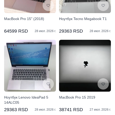
MacBook Pro 15" (2018)
Ноутбук Tecno Megabook T1
64599 RSD
29363 RSD
28 июл. 2026 г.
28 июл. 2026 г.
Ноутбук Lenovo IdeaPad 5
MacBook Pro 15 2019
14ALC05
29363 RSD
38741 RSD
28 июл. 2026 г.
27 июл. 2026 г.