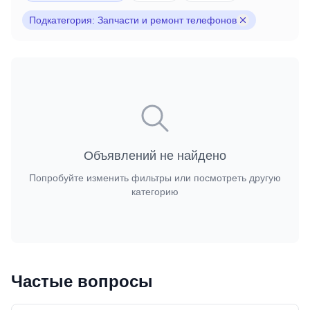
Подкатегория: Запчасти и ремонт телефонов
Объявлений не найдено
Попробуйте изменить фильтры или посмотреть другую
категорию
Частые вопросы