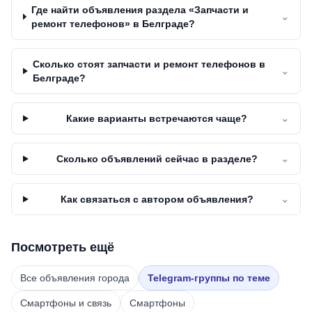
Где найти объявления раздела «Запчасти и
⌄
ремонт телефонов» в Белграде?
Сколько стоят запчасти и ремонт телефонов в
⌄
Белграде?
Какие варианты встречаются чаще?
⌄
Сколько объявлений сейчас в разделе?
⌄
Как связаться с автором объявления?
⌄
Посмотреть ещё
Все объявления города
Telegram-группы по теме
Смартфоны и связь
Смартфоны