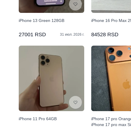
iPhone 13 Green 128GB
iPhone 16 Pro Max 
27001 RSD
84528 RSD
31 июл. 2026 г.
iPhone 11 Pro 64GB
iPhone 17 pro Orang
iPhone 17 pro max Si