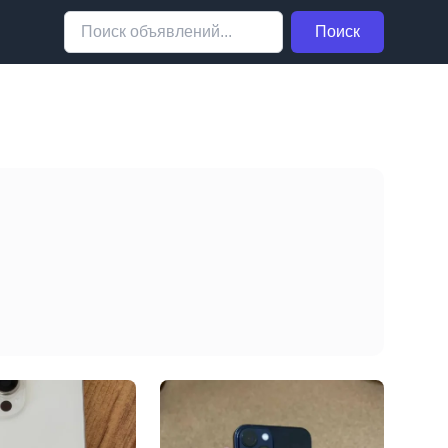
Поиск