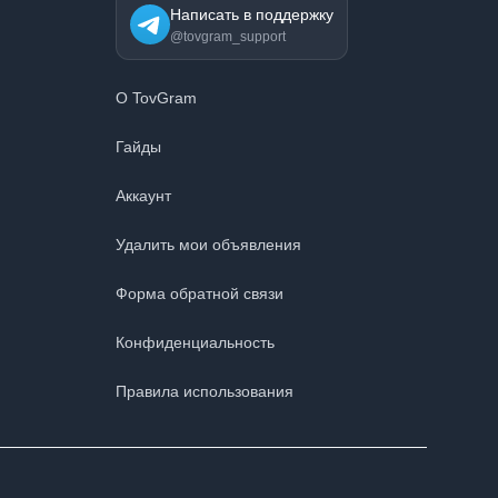
Написать в поддержку
@tovgram_support
О TovGram
Гайды
Аккаунт
Удалить мои объявления
Форма обратной связи
Конфиденциальность
Правила использования