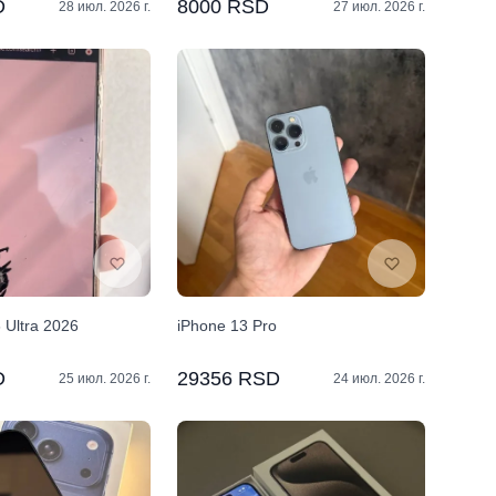
D
8000 RSD
28 июл. 2026 г.
27 июл. 2026 г.
Ultra 2026
iPhone 13 Pro
D
29356 RSD
25 июл. 2026 г.
24 июл. 2026 г.