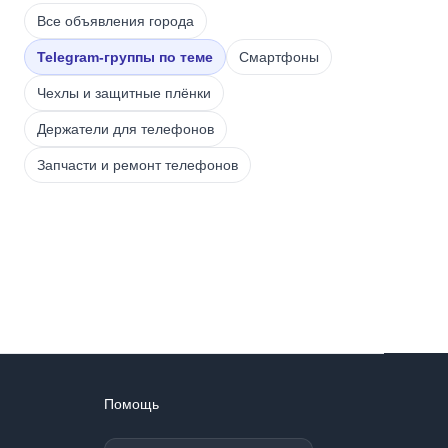
Все объявления города
Telegram-группы по теме
Смартфоны
Чехлы и защитные плёнки
Держатели для телефонов
Запчасти и ремонт телефонов
Помощь