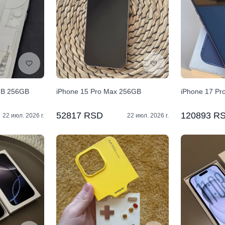
GB 256GB
iPhone 15 Pro Max 256GB
iPhone 17 Pr
52817 RSD
120893 R
22 июл. 2026 г.
22 июл. 2026 г.