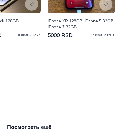
ack 128GB
iPhone XR 128GB, iPhone 5 32GB,
iPhone 7 32GB
D
5000 RSD
18 июл. 2026 г.
17 июл. 2026 г.
Посмотреть ещё