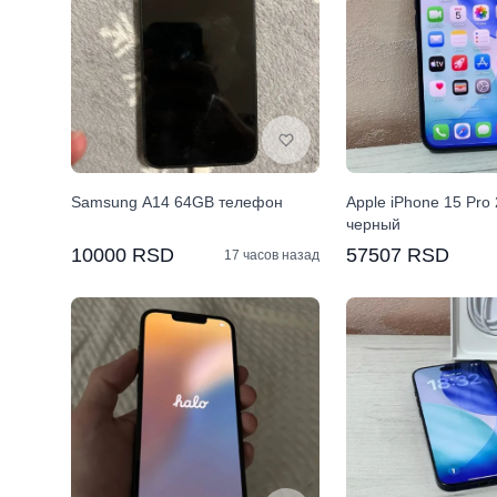
Samsung A14 64GB телефон
Apple iPhone 15 Pro
черный
10000 RSD
57507 RSD
17 часов назад