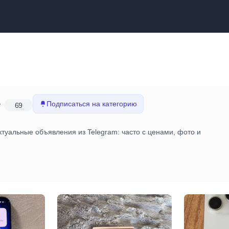
е
Подписаться на категорию
69
туальные объявления из Telegram: часто с ценами, фото и