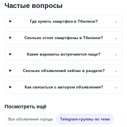
Частые вопросы
Где купить смартфон в Тбилиси?
⌄
Сколько стоят смартфоны в Тбилиси?
⌄
Какие варианты встречаются чаще?
⌄
Сколько объявлений сейчас в разделе?
⌄
Как связаться с автором объявления?
⌄
Посмотреть ещё
Все объявления города
Telegram-группы по теме