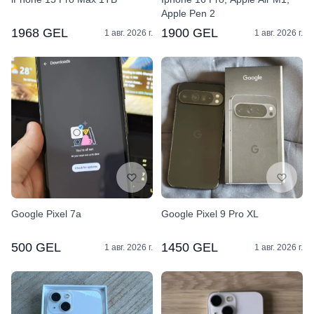
Apple Pen 2
1968 GEL
1900 GEL
1 авг. 2026 г.
1 авг. 2026 г.
Google Pixel 7a
Google Pixel 9 Pro XL
500 GEL
1450 GEL
1 авг. 2026 г.
1 авг. 2026 г.