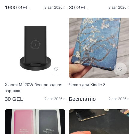
1900 GEL
30 GEL
3 авг. 2026 г.
3 авг. 2026 г.
Xiaomi Mi 20W беспроводная
Чехол для Kindle 8
зарядка
30 GEL
Бесплатно
2 авг. 2026 г.
2 авг. 2026 г.