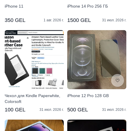
iPhone 11
iPhone 14 Pro 256 ГБ
350 GEL
1500 GEL
1 авг. 2026 г.
31 июл. 2026 г.
Чехол для Kindle Paperwhite,
iPhone 12 Pro 128 GB
Colorsoft
100 GEL
500 GEL
31 июл. 2026 г.
31 июл. 2026 г.