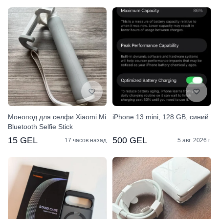
Монопод для селфи Xiaomi Mi
iPhone 13 mini, 128 GB, синий
Bluetooth Selfie Stick
15 GEL
500 GEL
17 часов назад
5 авг. 2026 г.