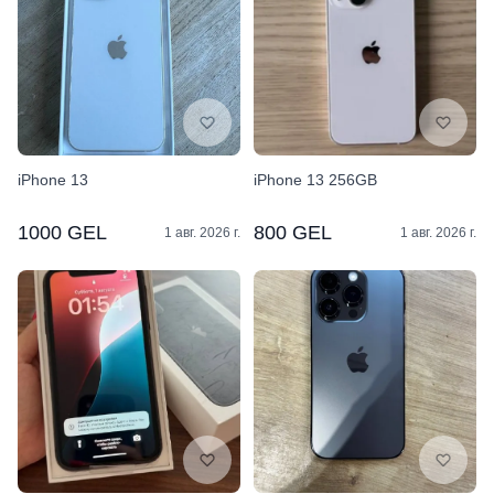
iPhone 13
iPhone 13 256GB
1000 GEL
800 GEL
1 авг. 2026 г.
1 авг. 2026 г.