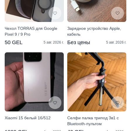
Чехол TORRAS для Google
Зарядное устройство Apple,
Pixel 9 / 9 Pro
кабель
50 GEL
Без цены
5 авг. 2026 г.
5 авг. 2026 г.
Xiaomi 15 белый 16/512
Селфи палка трипод 3в1 с
Bluetooth-пультом