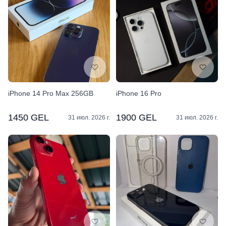
iPhone 14 Pro Max 256GB
iPhone 16 Pro
1450 GEL
1900 GEL
31 июл. 2026 г.
31 июл. 2026 г.