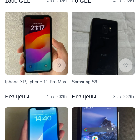
1800 GEL
40 GEL
4 авг. 2026 г.
4 авг. 2026 г.
Iphone XR, Iphone 11 Pro Max
Samsung S9
Без цены
Без цены
4 авг. 2026 г.
3 авг. 2026 г.