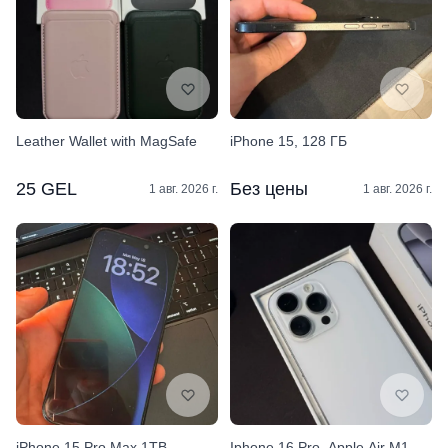
Leather Wallet with MagSafe
iPhone 15, 128 ГБ
25 GEL
Без цены
1 авг. 2026 г.
1 авг. 2026 г.
iPhone 15 Pro Max 1TB
Iphone 16 Pro, Apple Air M1,