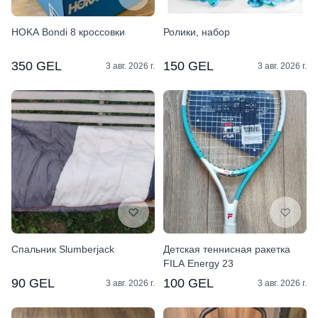
HOKA Bondi 8 кроссовки
Ролики, набор
350 GEL
150 GEL
3 авг. 2026 г.
3 авг. 2026 г.
Спальник Slumberjack
Детская теннисная ракетка
FILA Energy 23
90 GEL
100 GEL
3 авг. 2026 г.
3 авг. 2026 г.