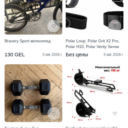
Bravery Sport велосипед
Polar Loop, Polar Grit X2 Pro,
Polar H10, Polar Verity Sense
130 GEL
Без цены
5 авг. 2026 г.
5 авг. 2026 г.