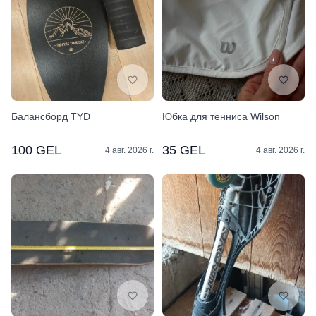
Балансборд TYD
Юбка для тенниса Wilson
100 GEL
35 GEL
4 авг. 2026 г.
4 авг. 2026 г.