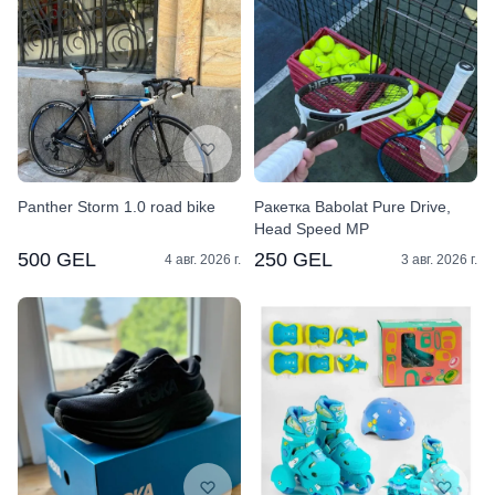
Panther Storm 1.0 road bike
Ракетка Babolat Pure Drive,
Head Speed MP
500 GEL
250 GEL
4 авг. 2026 г.
3 авг. 2026 г.