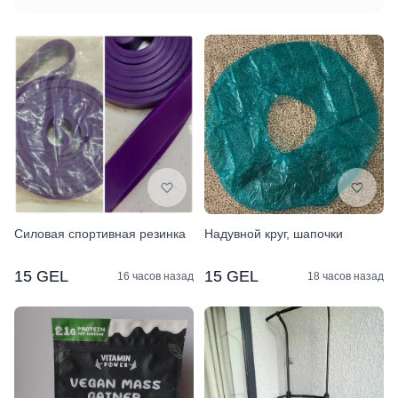
Силовая спортивная резинка
Надувной круг, шапочки
15 GEL
15 GEL
16 часов назад
18 часов назад