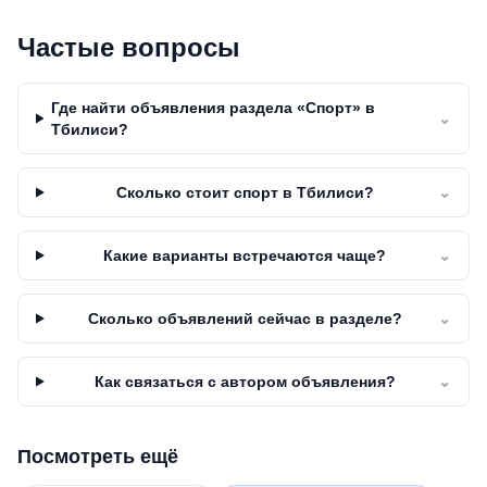
Частые вопросы
Где найти объявления раздела «Спорт» в
⌄
Тбилиси?
Сколько стоит спорт в Тбилиси?
⌄
Какие варианты встречаются чаще?
⌄
Сколько объявлений сейчас в разделе?
⌄
Как связаться с автором объявления?
⌄
Посмотреть ещё