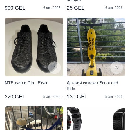
900 GEL
25 GEL
6 авг. 2026 г.
6 авг. 2026 г.
MTB туфли Giro, B'twin
Детский самокат Scoot and
Ride
220 GEL
130 GEL
5 авг. 2026 г.
5 авг. 2026 г.