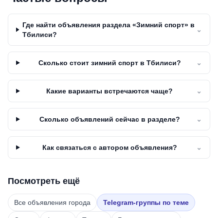
Где найти объявления раздела «Зимний спорт» в
⌄
Тбилиси?
Сколько стоит зимний спорт в Тбилиси?
⌄
Какие варианты встречаются чаще?
⌄
Сколько объявлений сейчас в разделе?
⌄
Как связаться с автором объявления?
⌄
Посмотреть ещё
Все объявления города
Telegram-группы по теме