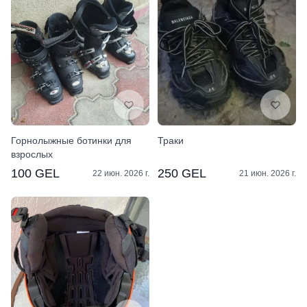
Горнолыжные ботинки для
Траки
взрослых
100 GEL
250 GEL
22 июн. 2026 г.
21 июн. 2026 г.