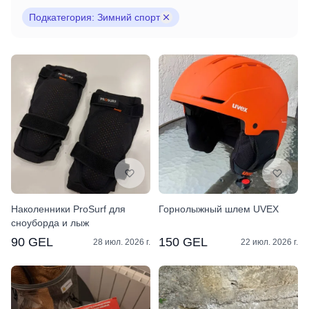
Подкатегория: Зимний спорт
Наколенники ProSurf для
Горнолыжный шлем UVEX
сноуборда и лыж
90 GEL
150 GEL
28 июл. 2026 г.
22 июл. 2026 г.