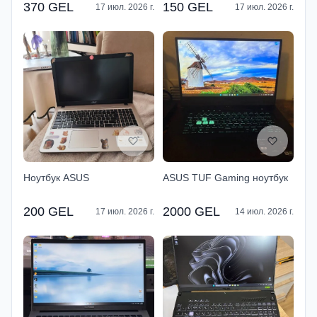
370 GEL
150 GEL
17 июл. 2026 г.
17 июл. 2026 г.
Ноутбук ASUS
ASUS TUF Gaming ноутбук
200 GEL
2000 GEL
17 июл. 2026 г.
14 июл. 2026 г.