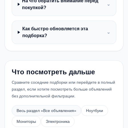
На что обратить внимание перед
⌄
покупкой?
Как быстро обновляется эта
⌄
подборка?
Что посмотреть дальше
Сравните соседние подборки или перейдите в полный
раздел, если хотите посмотреть больше объявлений
без дополнительной фильтрации.
Весь раздел «
Все объявления
»
Ноутбуки
Мониторы
Электроника