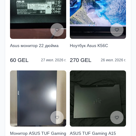
Asus монитор 22 дюйма
Ноутбук Asus K56C
60 GEL
270 GEL
27 июл. 2026 г.
26 июл. 2026 г.
Монитор ASUS TUF Gaming
ASUS TUF Gaming A15