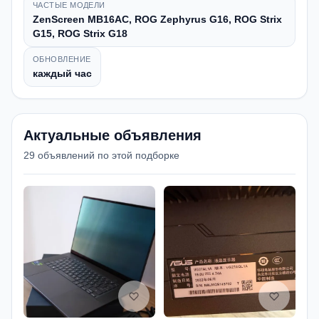
ЧАСТЫЕ МОДЕЛИ
ZenScreen MB16AC, ROG Zephyrus G16, ROG Strix
G15, ROG Strix G18
ОБНОВЛЕНИЕ
каждый час
Актуальные объявления
29 объявлений по этой подборке