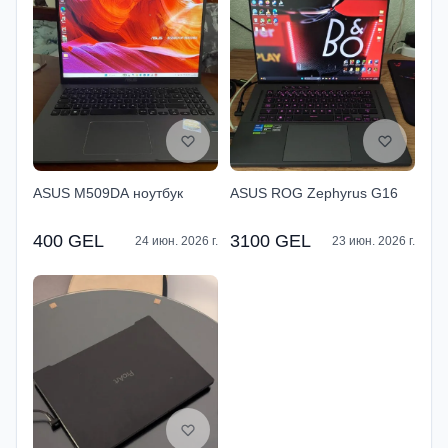
ASUS M509DA ноутбук
ASUS ROG Zephyrus G16
400 GEL
3100 GEL
24 июн. 2026 г.
23 июн. 2026 г.