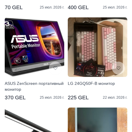
70 GEL
400 GEL
25 июл. 2026 г.
25 июл. 2026 г.
ASUS ZenScreen портативный
LG 24GQ50F-B монитор
монитор
370 GEL
225 GEL
25 июл. 2026 г.
22 июл. 2026 г.