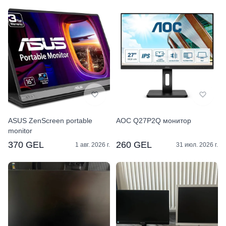
ASUS ZenScreen portable
AOC Q27P2Q монитор
monitor
370 GEL
260 GEL
1 авг. 2026 г.
31 июл. 2026 г.