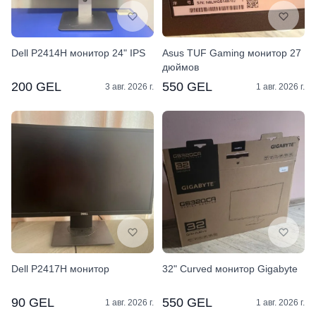
Dell P2414H монитор 24" IPS
Asus TUF Gaming монитор 27
дюймов
200 GEL
550 GEL
3 авг. 2026 г.
1 авг. 2026 г.
Dell P2417H монитор
32" Curved монитор Gigabyte
90 GEL
550 GEL
1 авг. 2026 г.
1 авг. 2026 г.