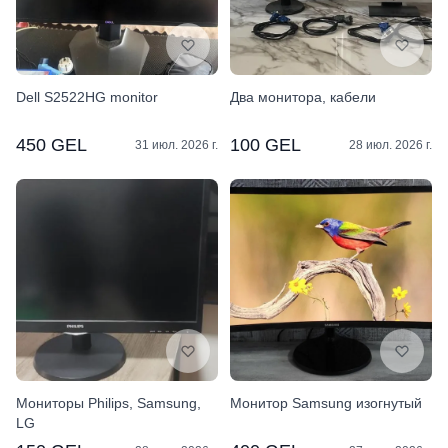
Dell S2522HG monitor
Два монитора, кабели
450 GEL
100 GEL
31 июл. 2026 г.
28 июл. 2026 г.
Мониторы Philips, Samsung,
Монитор Samsung изогнутый
LG