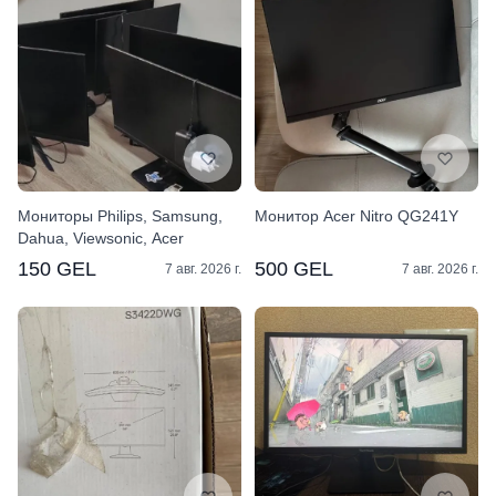
Мониторы Philips, Samsung,
Монитор Acer Nitro QG241Y
Dahua, Viewsonic, Acer
150 GEL
500 GEL
7 авг. 2026 г.
7 авг. 2026 г.