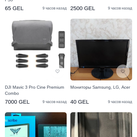
65 GEL
2500 GEL
9 часов назад
9 часов назад
DJI Mavic 3 Pro Cine Premium
Мониторы Samsung, LG, Acer
Combo
7000 GEL
40 GEL
9 часов назад
9 часов назад