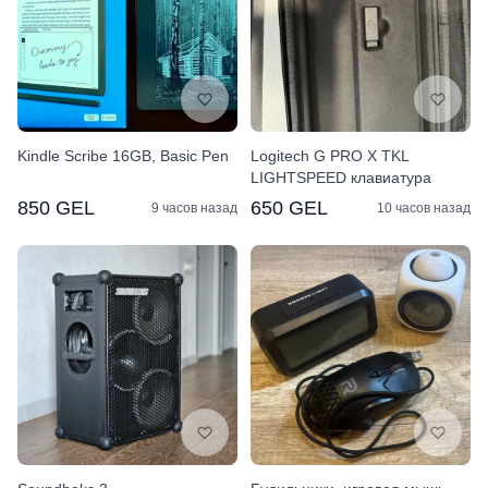
Kindle Scribe 16GB, Basic Pen
Logitech G PRO X TKL
LIGHTSPEED клавиатура
850 GEL
650 GEL
9 часов назад
10 часов назад