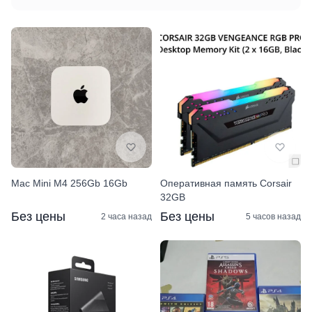
Mac Mini M4 256Gb 16Gb
Оперативная память Corsair
32GB
Без цены
Без цены
2 часа назад
5 часов назад