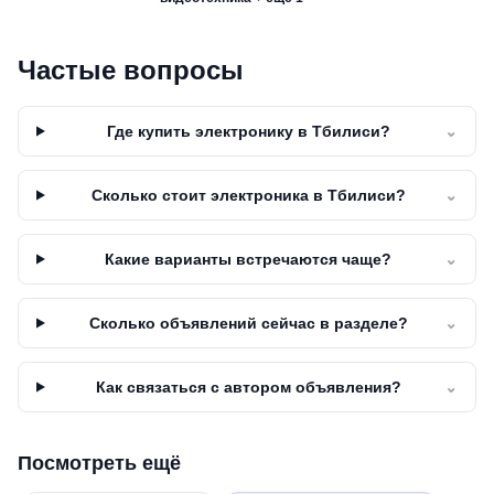
Частые вопросы
Где купить электронику в Тбилиси?
⌄
Сколько стоит электроника в Тбилиси?
⌄
Какие варианты встречаются чаще?
⌄
Сколько объявлений сейчас в разделе?
⌄
Как связаться с автором объявления?
⌄
Посмотреть ещё