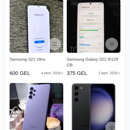
Samsung S21 Ultra
Samsung Galaxy S22 8/128
GB
600 GEL
375 GEL
4 июл. 2026 г.
2 июл. 2026 г.