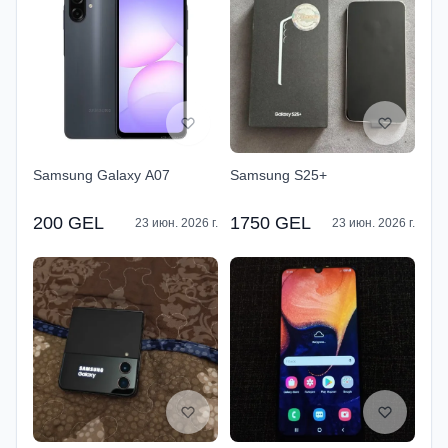
Samsung Galaxy A07
Samsung S25+
200 GEL
1750 GEL
23 июн. 2026 г.
23 июн. 2026 г.