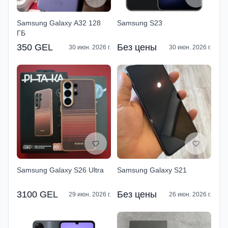
Samsung Galaxy A32 128
Samsung S23
ГБ
350 GEL
Без цены
30 июн. 2026 г.
30 июн. 2026 г.
Samsung Galaxy S26 Ultra
Samsung Galaxy S21
3100 GEL
Без цены
29 июн. 2026 г.
26 июн. 2026 г.