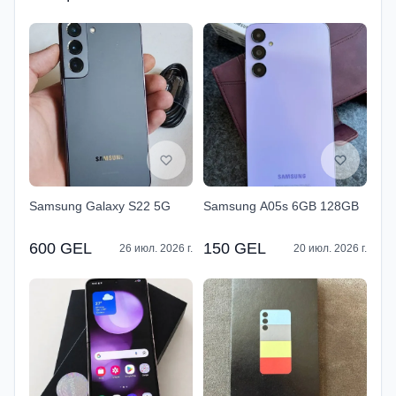
Samsung Galaxy S22 5G
Samsung A05s 6GB 128GB
600 GEL
150 GEL
26 июл. 2026 г.
20 июл. 2026 г.