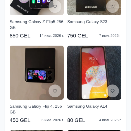
Samsung Galaxy Z Flip5 256
Samsung Galaxy S23
GB
850 GEL
750 GEL
14 июл. 2026 г.
7 июл. 2026 г.
Samsung Galaxy Flip 4, 256
Samsung Galaxy A14
GB
450 GEL
80 GEL
6 июл. 2026 г.
4 июл. 2026 г.