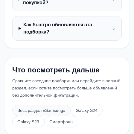
покупкой?
Как быстро обновляется эта
⌄
подборка?
Что посмотреть дальше
Сравните соседние подборки или перейдите в полный
раздел, если хотите посмотреть больше объявлений
без дополнительной фильтрации.
Весь раздел «
Samsung
»
Galaxy S24
Galaxy S23
Смартфоны