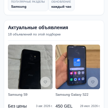
ПОПУЛЯРНЫЕ РАЗДЕЛЫ
ОБНОВЛЕНИЕ
Samsung
каждый час
Актуальные объявления
18 объявлений по этой подборке
Samsung S9
Samsung Galaxy S22
Без цены
450 GEL
3 авг. 2026 г.
28 июл. 2026 г.