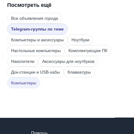
Посмотреть ещё
Все объявления города
Telegram-группы по теме
Компьютеры и аксессуары
Ноутбуки
Настольные компьютеры
Комплектующие ПК
Накопители
Аксессуары для ноутбуков
Док-станции и USB-хабы
Клавиатуры
Компьютеры
Помощь