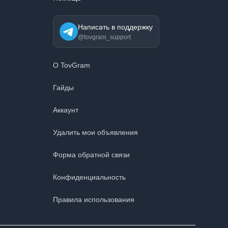
Написать в поддержку
@tovgram_support
О TovGram
Гайды
Аккаунт
Удалить мои объявления
Форма обратной связи
Конфиденциальность
Правила использования