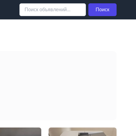
Поиск